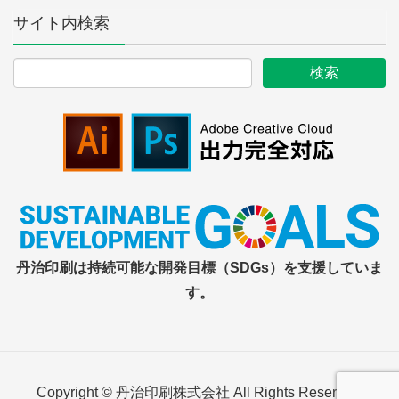
サイト内検索
丹治印刷は持続可能な開発目標（SDGs）を支援していま
す。
Copyright © 丹治印刷株式会社 All Rights Reserved.