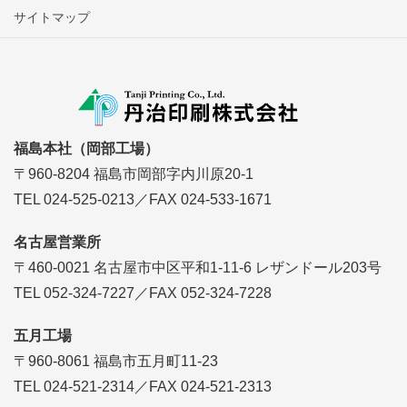
サイトマップ
福島本社（岡部工場）
〒960-8204 福島市岡部字内川原20-1
TEL 024-525-0213／FAX 024-533-1671
名古屋営業所
〒460-0021 名古屋市中区平和1-11-6 レザンドール203号
TEL 052-324-7227／FAX 052-324-7228
五月工場
〒960-8061 福島市五月町11-23
TEL 024-521-2314／FAX 024-521-2313