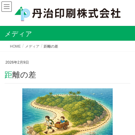
メディア
HOME
メディア
距離の差
2026年2月9日
距離の差