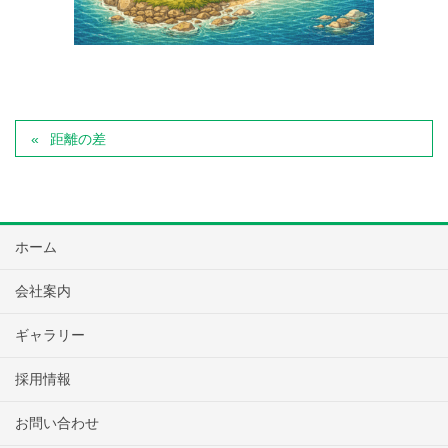
距離の差
ホーム
会社案内
ギャラリー
採用情報
お問い合わせ