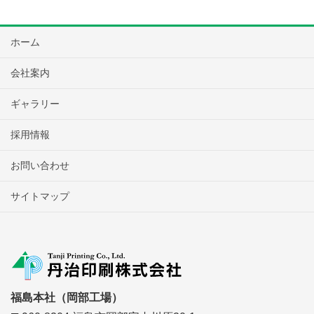
ホーム
会社案内
ギャラリー
採用情報
お問い合わせ
サイトマップ
福島本社（岡部工場）