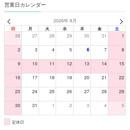
営業日カレンダー
2026年 8月
日
月
火
水
木
金
土
26
27
28
29
30
31
1
2
3
4
5
6
7
8
9
10
11
12
13
14
15
16
17
18
19
20
21
22
23
24
25
26
27
28
29
30
31
1
2
3
4
5
定休日