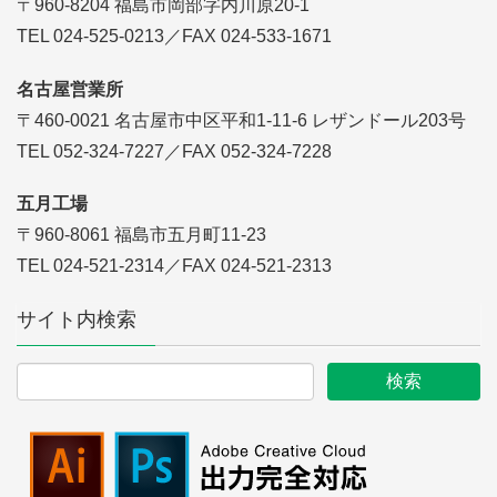
〒960-8204 福島市岡部字内川原20-1
TEL 024-525-0213／FAX 024-533-1671
名古屋営業所
〒460-0021 名古屋市中区平和1-11-6 レザンドール203号
TEL 052-324-7227／FAX 052-324-7228
五月工場
〒960-8061 福島市五月町11-23
TEL 024-521-2314／FAX 024-521-2313
サイト内検索