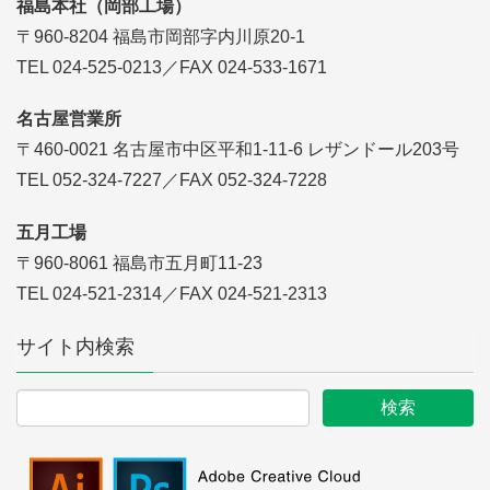
福島本社（岡部工場）
〒960-8204 福島市岡部字内川原20-1
TEL 024-525-0213／FAX 024-533-1671
名古屋営業所
〒460-0021 名古屋市中区平和1-11-6 レザンドール203号
TEL 052-324-7227／FAX 052-324-7228
五月工場
〒960-8061 福島市五月町11-23
TEL 024-521-2314／FAX 024-521-2313
サイト内検索