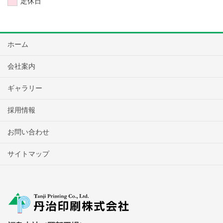
定休日
ホーム
会社案内
ギャラリー
採用情報
お問い合わせ
サイトマップ