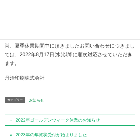
■夏季休業期間：
2022年8月11日(木) ～ 8月16日(火)
※2022年8月17日(水)より、通常通り営業いたします。
尚、夏季休業期間中に頂きましたお問い合わせにつきまし
ては、2022年8月17日(水)以降に順次対応させていただき
ます。
丹治印刷株式会社
カテゴリー
お知らせ
2022年ゴールデンウィーク休業のお知らせ
2023年の年賀状受付が始まりました