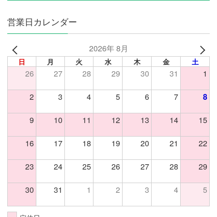
営業日カレンダー
2026年 8月
日
月
火
水
木
金
土
26
27
28
29
30
31
1
2
3
4
5
6
7
8
9
10
11
12
13
14
15
16
17
18
19
20
21
22
23
24
25
26
27
28
29
30
31
1
2
3
4
5