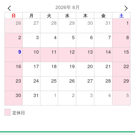
2026年 8月
日
月
火
水
木
金
土
26
27
28
29
30
31
1
2
3
4
5
6
7
8
9
10
11
12
13
14
15
16
17
18
19
20
21
22
23
24
25
26
27
28
29
30
31
1
2
3
4
5
定休日