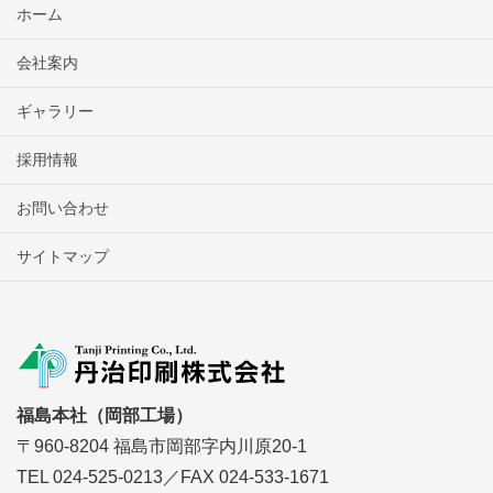
ホーム
会社案内
ギャラリー
採用情報
お問い合わせ
サイトマップ
福島本社（岡部工場）
〒960-8204 福島市岡部字内川原20-1
TEL 024-525-0213／FAX 024-533-1671