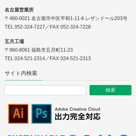
名古屋営業所
〒460-0021 名古屋市中区平和1-11-6 レザンドール203号
TEL 052-324-7227／FAX 052-324-7228
五月工場
〒960-8061 福島市五月町11-23
TEL 024-521-2314／FAX 024-521-2313
サイト内検索