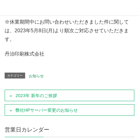
2023年5月3日(水) ～ 2023年5月7日(日)
※休業期間中にお問い合わせいただきました件に関して
は、2023年5月8日(月)より順次ご対応させていただきま
す。
丹治印刷株式会社
カテゴリー
お知らせ
2023年 新年のご挨拶
弊社HPサーバー変更のお知らせ
営業日カレンダー