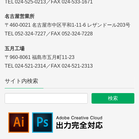
TEL 024-525-0213／FAX 024-533-1671
名古屋営業所
〒460-0021 名古屋市中区平和1-11-6 レザンドール203号
TEL 052-324-7227／FAX 052-324-7228
五月工場
〒960-8061 福島市五月町11-23
TEL 024-521-2314／FAX 024-521-2313
サイト内検索