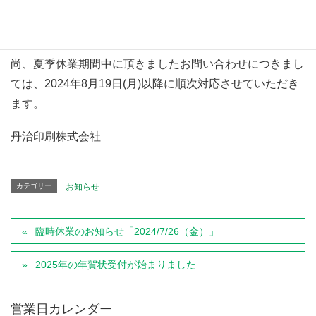
2024年8月10日(土) ～ 8月18日(日)
※2024年8月19日(月)より、通常通り営業いたします。
尚、夏季休業期間中に頂きましたお問い合わせにつきまし
ては、2024年8月19日(月)以降に順次対応させていただき
ます。
丹治印刷株式会社
カテゴリー
お知らせ
臨時休業のお知らせ「2024/7/26（金）」
2025年の年賀状受付が始まりました
営業日カレンダー