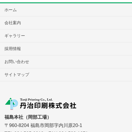
ホーム
会社案内
ギャラリー
採用情報
お問い合わせ
サイトマップ
福島本社（岡部工場）
〒960-8204 福島市岡部字内川原20-1