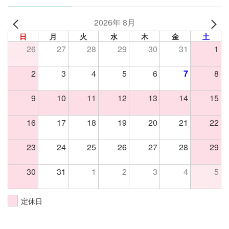
2026年 8月
日
月
火
水
木
金
土
26
27
28
29
30
31
1
2
3
4
5
6
7
8
9
10
11
12
13
14
15
16
17
18
19
20
21
22
23
24
25
26
27
28
29
30
31
1
2
3
4
5
定休日