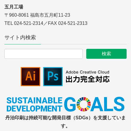
五月工場
〒960-8061 福島市五月町11-23
TEL 024-521-2314／FAX 024-521-2313
サイト内検索
丹治印刷は持続可能な開発目標（SDGs）を支援していま
す。