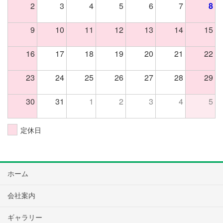
2
3
4
5
6
7
8
9
10
11
12
13
14
15
16
17
18
19
20
21
22
23
24
25
26
27
28
29
30
31
1
2
3
4
5
定休日
ホーム
会社案内
ギャラリー