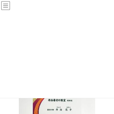
投稿
HOME
名刺・ショップカードギャラリー
名刺・ショップカード3_640×480
2019年12月24日
名刺・ショップカード3_640×480