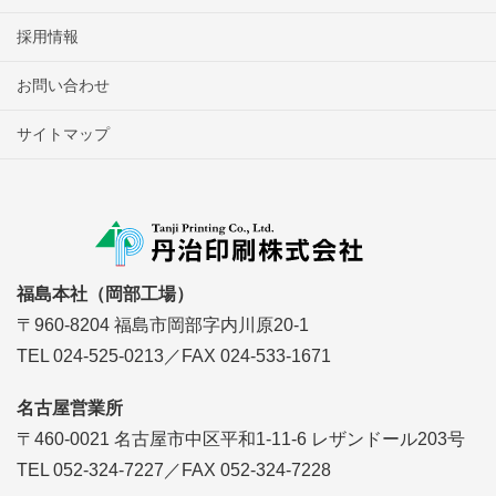
採用情報
お問い合わせ
サイトマップ
福島本社（岡部工場）
〒960-8204 福島市岡部字内川原20-1
TEL 024-525-0213／FAX 024-533-1671
名古屋営業所
〒460-0021 名古屋市中区平和1-11-6 レザンドール203号
TEL 052-324-7227／FAX 052-324-7228