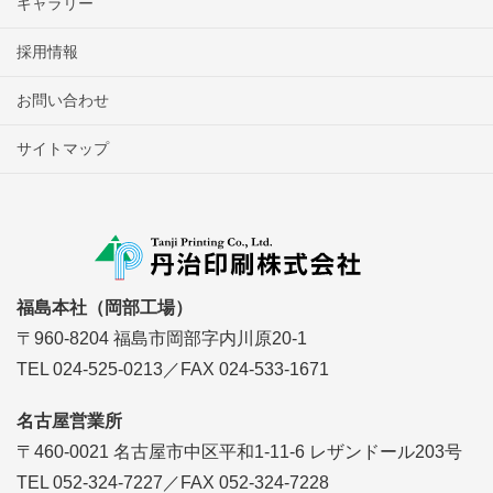
ギャラリー
採用情報
お問い合わせ
サイトマップ
福島本社（岡部工場）
〒960-8204 福島市岡部字内川原20-1
TEL 024-525-0213／FAX 024-533-1671
名古屋営業所
〒460-0021 名古屋市中区平和1-11-6 レザンドール203号
TEL 052-324-7227／FAX 052-324-7228