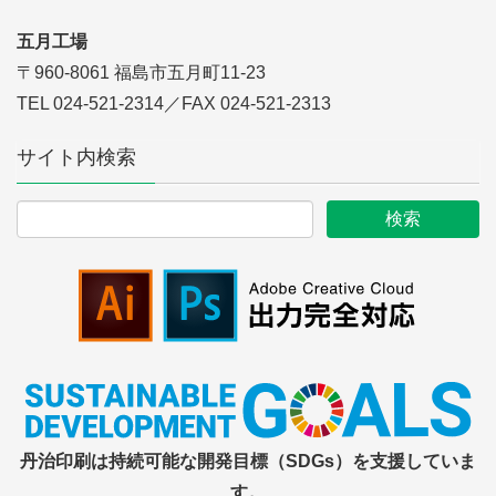
五月工場
〒960-8061 福島市五月町11-23
TEL 024-521-2314／FAX 024-521-2313
サイト内検索
丹治印刷は持続可能な開発目標（SDGs）を支援していま
す。