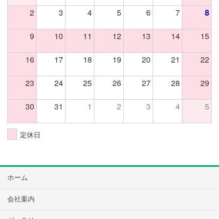
2
3
4
5
6
7
8
9
10
11
12
13
14
15
16
17
18
19
20
21
22
23
24
25
26
27
28
29
30
31
1
2
3
4
5
定休日
ホーム
会社案内