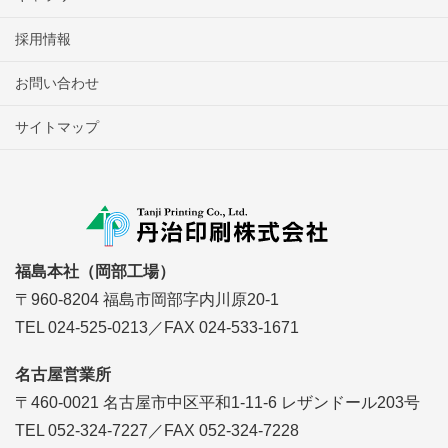
採用情報
お問い合わせ
サイトマップ
福島本社（岡部工場）
〒960-8204 福島市岡部字内川原20-1
TEL 024-525-0213／FAX 024-533-1671
名古屋営業所
〒460-0021 名古屋市中区平和1-11-6 レザンドール203号
TEL 052-324-7227／FAX 052-324-7228