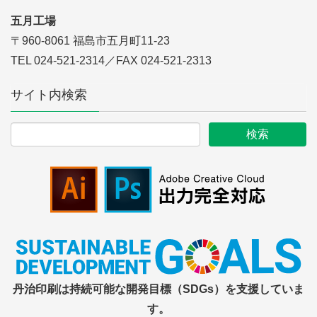
五月工場
〒960-8061 福島市五月町11-23
TEL 024-521-2314／FAX 024-521-2313
サイト内検索
丹治印刷は持続可能な開発目標（SDGs）を支援していま
す。