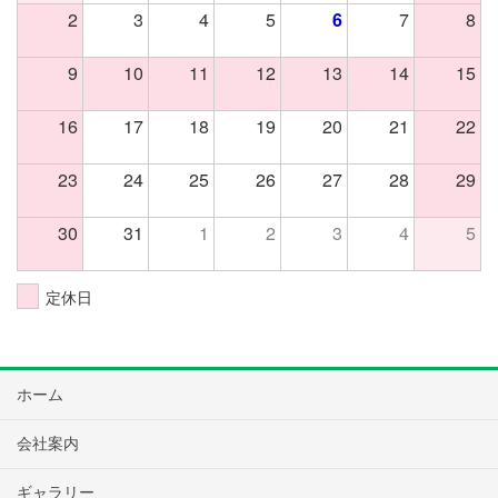
2
3
4
5
6
7
8
9
10
11
12
13
14
15
16
17
18
19
20
21
22
23
24
25
26
27
28
29
30
31
1
2
3
4
5
定休日
ホーム
会社案内
ギャラリー