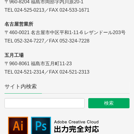
〒960-8204 福島市岡部字内川原20-1
TEL 024-525-0213／FAX 024-533-1671
名古屋営業所
〒460-0021 名古屋市中区平和1-11-6 レザンドール203号
TEL 052-324-7227／FAX 052-324-7228
五月工場
〒960-8061 福島市五月町11-23
TEL 024-521-2314／FAX 024-521-2313
サイト内検索