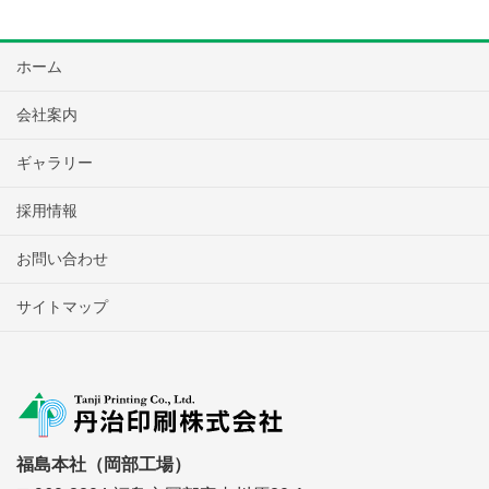
ホーム
会社案内
ギャラリー
採用情報
お問い合わせ
サイトマップ
福島本社（岡部工場）