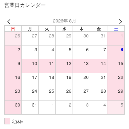
営業日カレンダー
2026年 8月
日
月
火
水
木
金
土
26
27
28
29
30
31
1
2
3
4
5
6
7
8
9
10
11
12
13
14
15
16
17
18
19
20
21
22
23
24
25
26
27
28
29
30
31
1
2
3
4
5
定休日