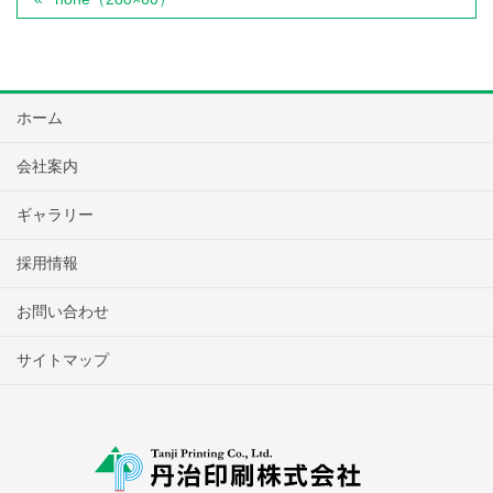
ホーム
会社案内
ギャラリー
採用情報
お問い合わせ
サイトマップ