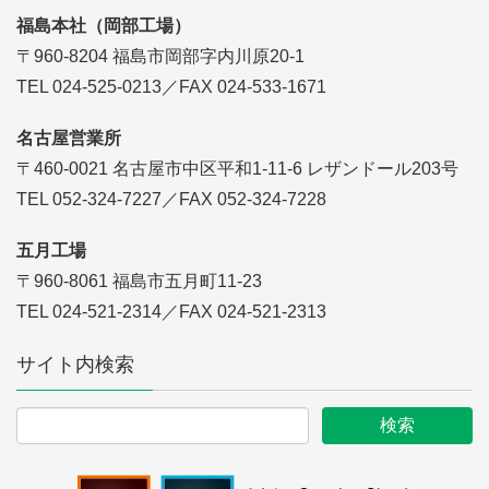
福島本社（岡部工場）
〒960-8204 福島市岡部字内川原20-1
TEL 024-525-0213／FAX 024-533-1671
名古屋営業所
〒460-0021 名古屋市中区平和1-11-6 レザンドール203号
TEL 052-324-7227／FAX 052-324-7228
五月工場
〒960-8061 福島市五月町11-23
TEL 024-521-2314／FAX 024-521-2313
サイト内検索