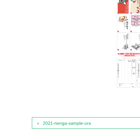
2021-nenga-sample-ura