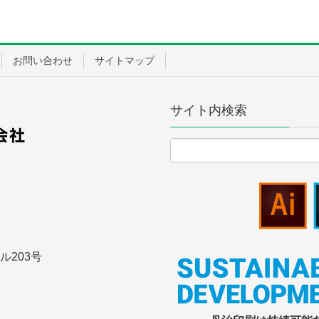
お問い合わせ
サイトマップ
サイト内検索
ール203号