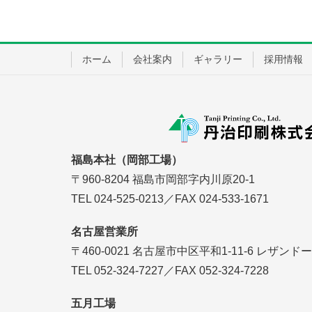
ホーム
会社案内
ギャラリー
採用情報
福島本社（岡部工場）
〒960-8204 福島市岡部字内川原20-1
TEL 024-525-0213／FAX 024-533-1671
名古屋営業所
〒460-0021 名古屋市中区平和1-11-6 レザンド
TEL 052-324-7227／FAX 052-324-7228
五月工場