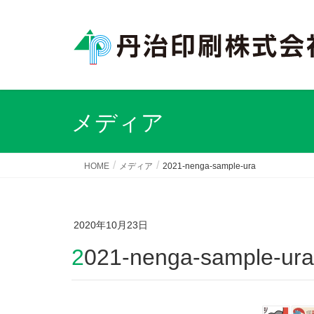
メディア
HOME
メディア
2021-nenga-sample-ura
2020年10月23日
2021-nenga-sample-ura