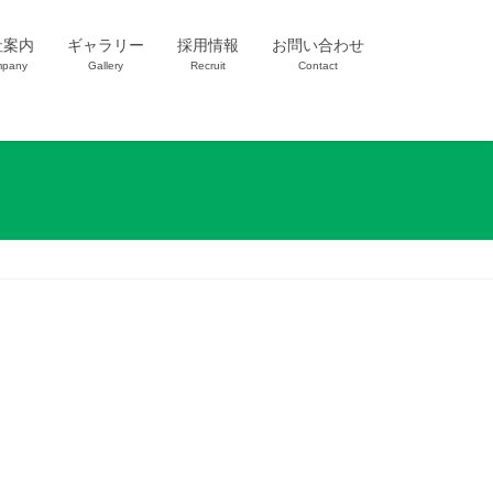
社案内
ギャラリー
採用情報
お問い合わせ
pany
Gallery
Recruit
Contact