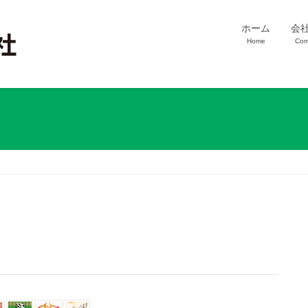
ホーム
会
Home
Com