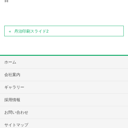
目
丹治印刷スライド2
ホーム
会社案内
ギャラリー
採用情報
お問い合わせ
サイトマップ