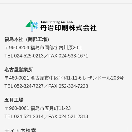
福島本社（岡部工場）
〒960-8204 福島市岡部字内川原20-1
TEL 024-525-0213／FAX 024-533-1671
名古屋営業所
〒460-0021 名古屋市中区平和1-11-6 レザンドール203号
TEL 052-324-7227／FAX 052-324-7228
五月工場
〒960-8061 福島市五月町11-23
TEL 024-521-2314／FAX 024-521-2313
サイト内検索