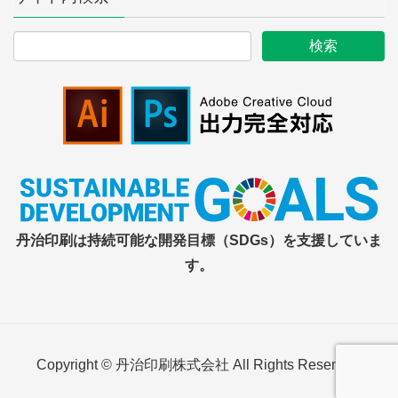
丹治印刷は持続可能な開発目標（SDGs）を支援していま
す。
Copyright © 丹治印刷株式会社 All Rights Reserved.