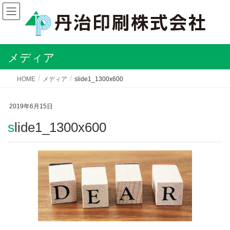
メディア
HOME
メディア
slide1_1300x600
2019年6月15日
slide1_1300x600