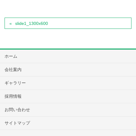
slide1_1300x600
ホーム
会社案内
ギャラリー
採用情報
お問い合わせ
サイトマップ