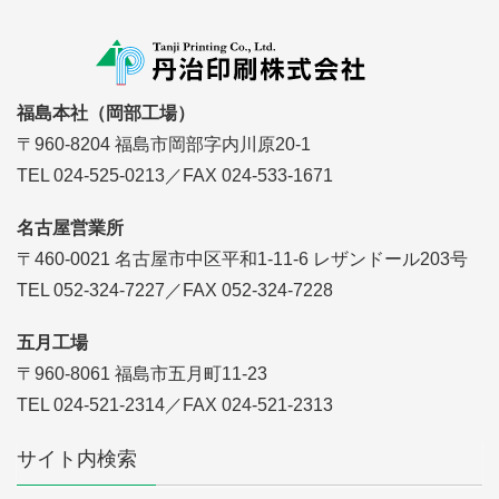
福島本社（岡部工場）
〒960-8204 福島市岡部字内川原20-1
TEL 024-525-0213／FAX 024-533-1671
名古屋営業所
〒460-0021 名古屋市中区平和1-11-6 レザンドール203号
TEL 052-324-7227／FAX 052-324-7228
五月工場
〒960-8061 福島市五月町11-23
TEL 024-521-2314／FAX 024-521-2313
サイト内検索