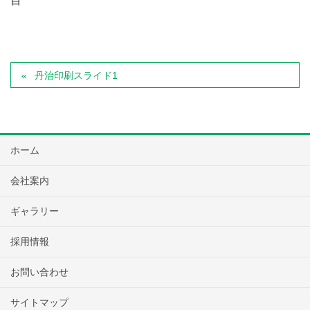
目
丹治印刷スライド1
ホーム
会社案内
ギャラリー
採用情報
お問い合わせ
サイトマップ