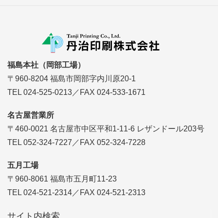
福島本社（岡部工場）
〒960-8204 福島市岡部字内川原20-1
TEL 024-525-0213／FAX 024-533-1671
名古屋営業所
〒460-0021 名古屋市中区平和1-11-6 レザンドール203号
TEL 052-324-7227／FAX 052-324-7228
五月工場
〒960-8061 福島市五月町11-23
TEL 024-521-2314／FAX 024-521-2313
サイト内検索