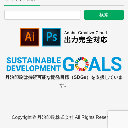
丹治印刷は持続可能な開発目標（SDGs）を支援していま
す。
Copyright © 丹治印刷株式会社 All Rights Reserved.