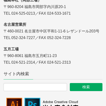
福島本社（岡部工場）
〒960-8204 福島市岡部字内川原20-1
TEL 024-525-0213／FAX 024-533-1671
名古屋営業所
〒460-0021 名古屋市中区平和1-11-6 レザンドール203号
TEL 052-324-7227／FAX 052-324-7228
五月工場
〒960-8061 福島市五月町11-23
TEL 024-521-2314／FAX 024-521-2313
サイト内検索