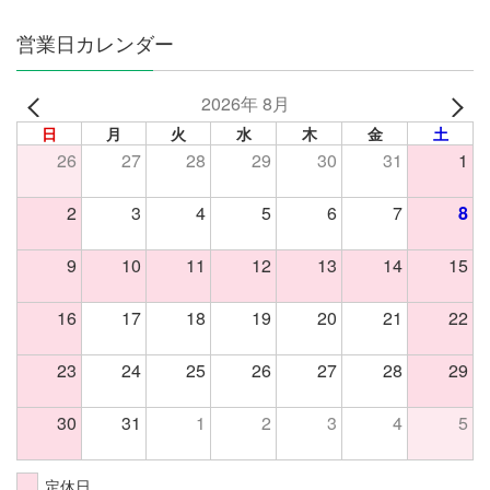
営業日カレンダー
2026年 8月
日
月
火
水
木
金
土
26
27
28
29
30
31
1
2
3
4
5
6
7
8
9
10
11
12
13
14
15
16
17
18
19
20
21
22
23
24
25
26
27
28
29
30
31
1
2
3
4
5
定休日