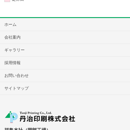
ホーム
会社案内
ギャラリー
採用情報
お問い合わせ
サイトマップ